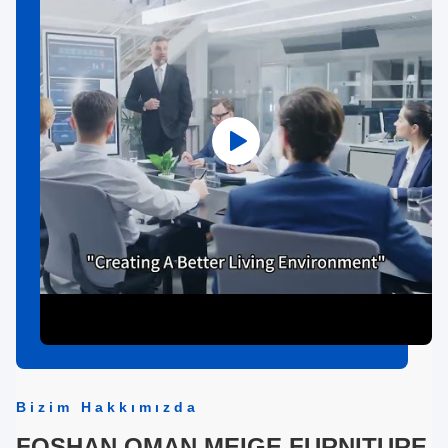
Bizim Hakkımızda
FOSHAN OMAN MEIGE FURNITURE