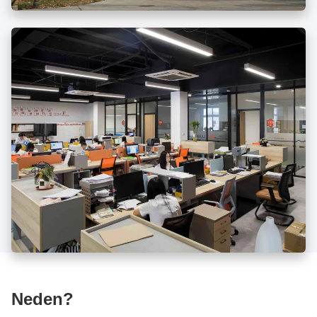
Neden?