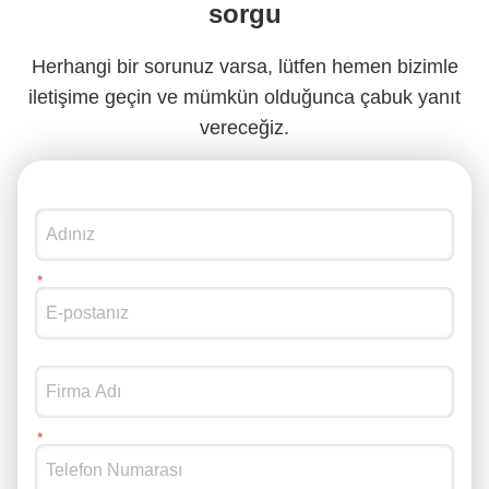
sorgu
Herhangi bir sorunuz varsa, lütfen hemen bizimle
iletişime geçin ve mümkün olduğunca çabuk yanıt
vereceğiz.